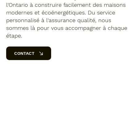
l'Ontario à construire facilement des maisons
modernes et écoénergétiques. Du service
personnalisé à l'assurance qualité, nous
sommes là pour vous accompagner à chaque
étape.
CONTACT