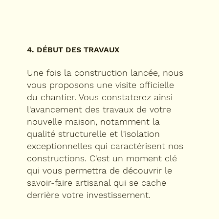
4. DÉBUT DES TRAVAUX
Une fois la construction lancée, nous
vous proposons une visite officielle
du chantier. Vous constaterez ainsi
l'avancement des travaux de votre
nouvelle maison, notamment la
qualité structurelle et l'isolation
exceptionnelles qui caractérisent nos
constructions. C'est un moment clé
qui vous permettra de découvrir le
savoir-faire artisanal qui se cache
derrière votre investissement.