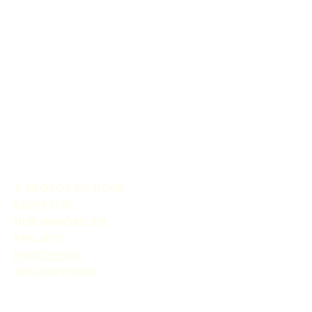
À PROPOS DE NOUS
EXPERTISE
HUB IMMOBILIER
PROJETS
PROCESSUS
RÉCOMPENSES