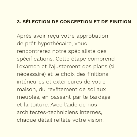
3. SÉLECTION DE CONCEPTION ET DE FINITION
Après avoir reçu votre approbation
de prêt hypothécaire, vous
rencontrerez notre spécialiste des
spécifications. Cette étape comprend
l'examen et l'ajustement des plans (si
nécessaire) et le choix des finitions
intérieures et extérieures de votre
maison, du revêtement de sol aux
meubles, en passant par le bardage
et la toiture. Avec l'aide de nos
architectes-techniciens internes,
chaque détail reflète votre vision.