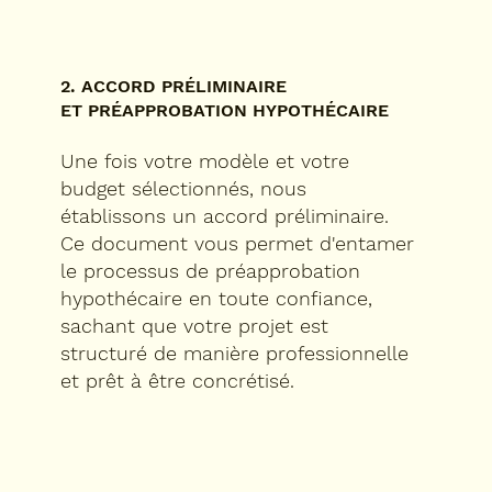
2. ACCORD PRÉLIMINAIRE
ET PRÉAPPROBATION HYPOTHÉCAIRE
Une fois votre modèle et votre
budget sélectionnés, nous
établissons un accord préliminaire.
Ce document vous permet d'entamer
le processus de préapprobation
hypothécaire en toute confiance,
sachant que votre projet est
structuré de manière professionnelle
et prêt à être concrétisé.