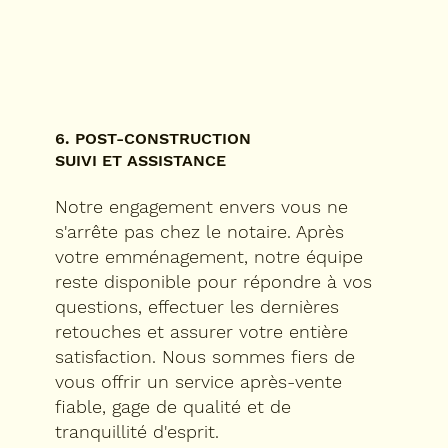
6. POST-CONSTRUCTION
SUIVI ET ASSISTANCE
Notre engagement envers vous ne
s'arrête pas chez le notaire. Après
votre emménagement, notre équipe
reste disponible pour répondre à vos
questions, effectuer les dernières
retouches et assurer votre entière
satisfaction. Nous sommes fiers de
vous offrir un service après-vente
fiable, gage de qualité et de
tranquillité d'esprit.