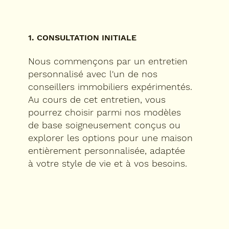
1. CONSULTATION INITIALE
Nous commençons par un entretien
personnalisé avec l'un de nos
conseillers immobiliers expérimentés.
Au cours de cet entretien, vous
pourrez choisir parmi nos modèles
de base soigneusement conçus ou
explorer les options pour une maison
entièrement personnalisée, adaptée
à votre style de vie et à vos besoins.