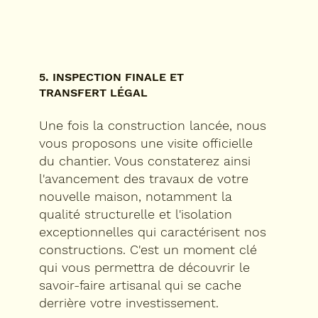
5. INSPECTION FINALE ET
TRANSFERT LÉGAL
Une fois la construction lancée, nous
vous proposons une visite officielle
du chantier. Vous constaterez ainsi
l'avancement des travaux de votre
nouvelle maison, notamment la
qualité structurelle et l'isolation
exceptionnelles qui caractérisent nos
constructions. C'est un moment clé
qui vous permettra de découvrir le
savoir-faire artisanal qui se cache
derrière votre investissement.