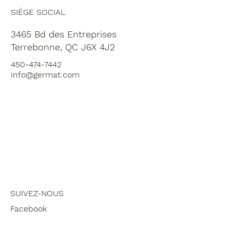
SIÈGE SOCIAL
3465 Bd des Entreprises
Terrebonne, QC J6X 4J2
450-474-7442
info@germat.com
SUIVEZ-NOUS
Facebook