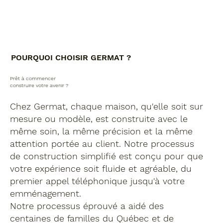
POURQUOI CHOISIR GERMAT ?
Prêt à commencer
construire votre avenir ?
Chez Germat, chaque maison, qu'elle soit sur
mesure ou modèle, est construite avec le
même soin, la même précision et la même
attention portée au client. Notre processus
de construction simplifié est conçu pour que
votre expérience soit fluide et agréable, du
premier appel téléphonique jusqu'à votre
emménagement.
Notre processus éprouvé a aidé des
centaines de familles du Québec et de