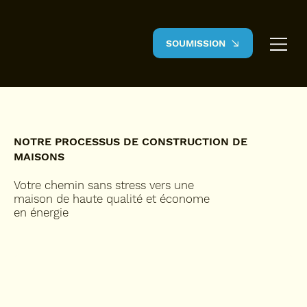
SOUMISSION
NOTRE PROCESSUS DE CONSTRUCTION DE
MAISONS
Votre chemin sans stress vers une
maison de haute qualité et économe
en énergie